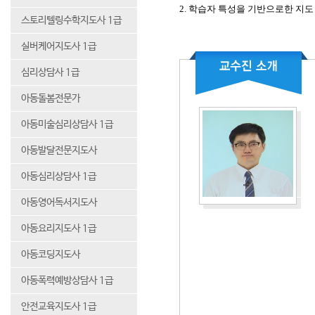
2. 학습자 특성을 기반으로한 지도
스토리텔링수학지도사 1급
실버케어지도사 1급
심리상담사 1급
아동돌봄전문가
아동미술심리상담사 1급
아동발달전문지도사
아동심리상담사 1급
아동영어독서지도사
아동요리지도사 1급
아동코딩지도사
아동폭력예방상담사 1급
안전교육지도사 1급