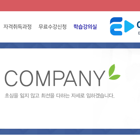
자격취득과정
무료수강신청
학습강의실