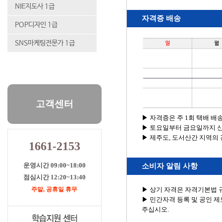
NIE지도사 1급
자격증 배송
POP디자인 1급
SNS마케팅전문가 1급
고객센터
▶ 자격증은 주 1회 택배 배
▶ 토요일부터 금요일까지 신
▶ 제주도, 도서산간 지역의 
1661-2153
운영시간 09:00~18:00
소비자 알림 사항
점심시간 12:20~13:40
주말, 공휴일 휴무
▶ 상기 자격은 자격기본법 
▶ 민간자격 등록 및 공인 제도
주십시오.